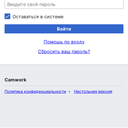
Оставаться в системе
Войти
Помощь по входу
Сбросить ваш пароль?
Camwork
Политика конфиденциальности
Настольная версия